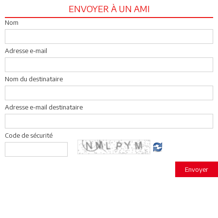
ENVOYER À UN AMI
Nom
Adresse e-mail
Nom du destinataire
Adresse e-mail destinataire
Code de sécurité
Envoyer