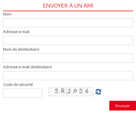
ENVOYER À UN AMI
Nom
Adresse e-mail
Nom du destinataire
Adresse e-mail destinataire
Code de sécurité
Envoyer