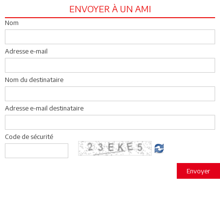
ENVOYER À UN AMI
Nom
Adresse e-mail
Nom du destinataire
Adresse e-mail destinataire
Code de sécurité
Envoyer