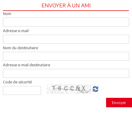
ENVOYER À UN AMI
Nom
Adresse e-mail
Nom du destinataire
Adresse e-mail destinataire
Code de sécurité
Envoyer