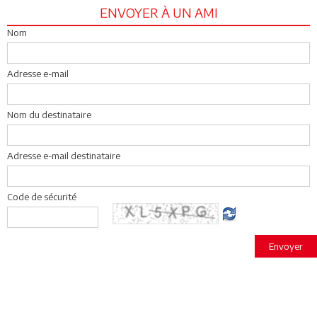
ENVOYER À UN AMI
Nom
Adresse e-mail
Nom du destinataire
Adresse e-mail destinataire
Code de sécurité
Envoyer