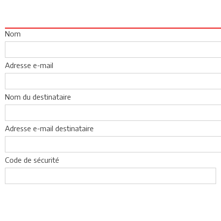
Nom
Adresse e-mail
Nom du destinataire
Adresse e-mail destinataire
Code de sécurité