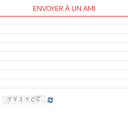
ENVOYER À UN AMI