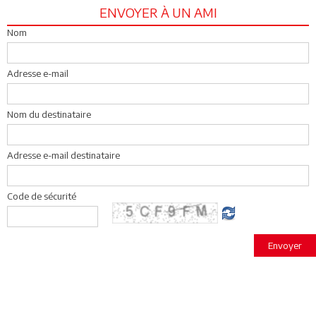
ENVOYER À UN AMI
Nom
Adresse e-mail
Nom du destinataire
Adresse e-mail destinataire
Code de sécurité
Envoyer