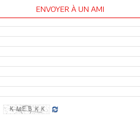
ENVOYER À UN AMI