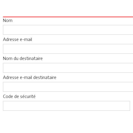
Nom
Adresse e-mail
Nom du destinataire
Adresse e-mail destinataire
Code de sécurité