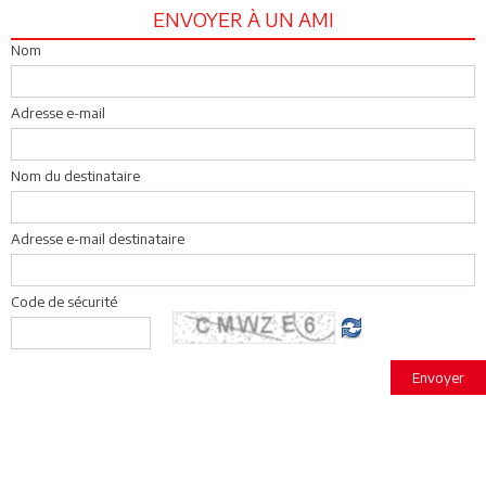
ENVOYER À UN AMI
Nom
Adresse e-mail
Nom du destinataire
Adresse e-mail destinataire
Code de sécurité
Envoyer