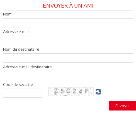
ENVOYER À UN AMI
Nom
Adresse e-mail
Nom du destinataire
Adresse e-mail destinataire
Code de sécurité
Envoyer