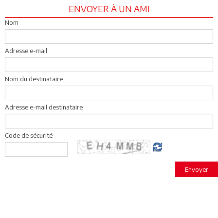
ENVOYER À UN AMI
Nom
Adresse e-mail
Nom du destinataire
Adresse e-mail destinataire
Code de sécurité
Envoyer