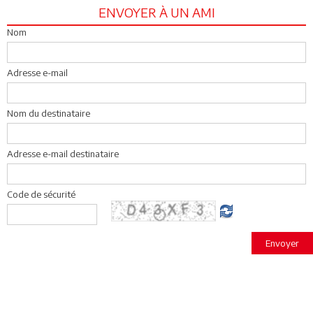
ENVOYER À UN AMI
Nom
Adresse e-mail
Nom du destinataire
Adresse e-mail destinataire
Code de sécurité
Envoyer