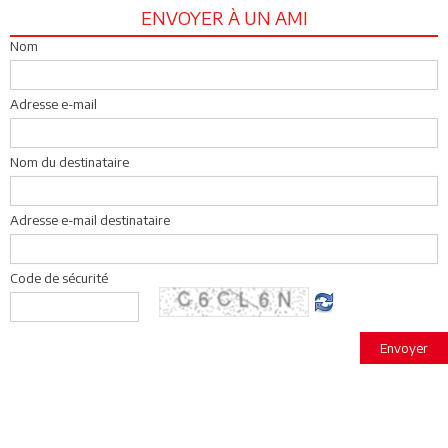
ENVOYER À UN AMI
Nom
Adresse e-mail
Nom du destinataire
Adresse e-mail destinataire
Code de sécurité
Envoyer