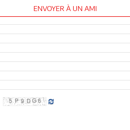
ENVOYER À UN AMI