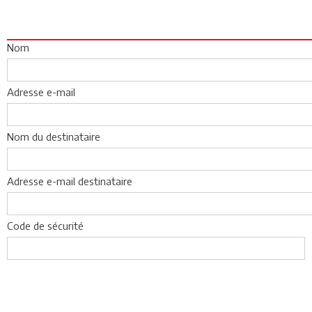
Nom
Adresse e-mail
Nom du destinataire
Adresse e-mail destinataire
Code de sécurité