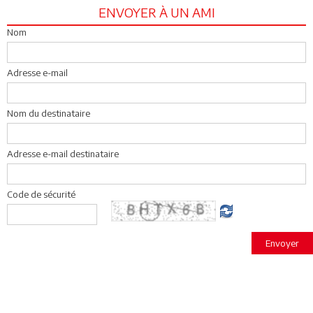
ENVOYER À UN AMI
Nom
Adresse e-mail
Nom du destinataire
Adresse e-mail destinataire
Code de sécurité
Envoyer