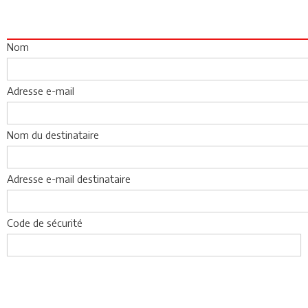
Nom
Adresse e-mail
Nom du destinataire
Adresse e-mail destinataire
Code de sécurité