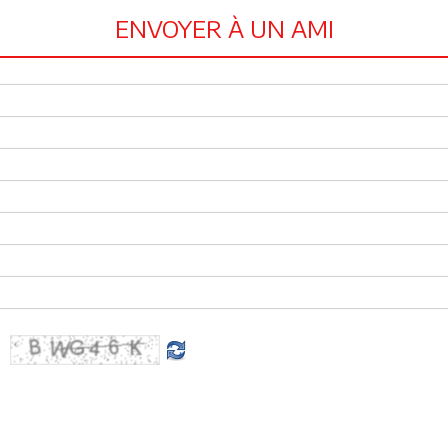
ENVOYER À UN AMI