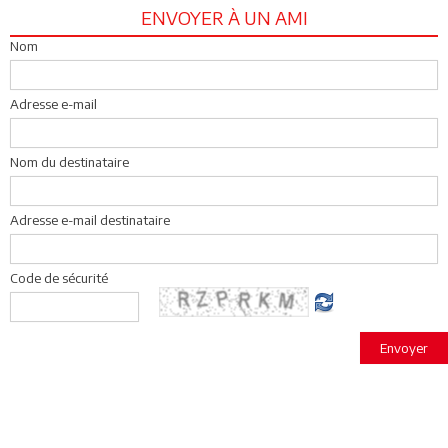
ENVOYER À UN AMI
Nom
Adresse e-mail
Nom du destinataire
Adresse e-mail destinataire
Code de sécurité
Envoyer