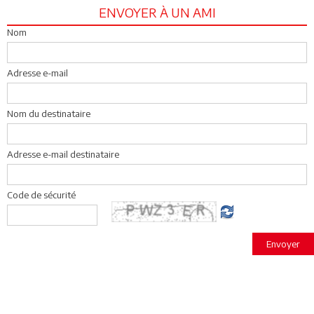
ENVOYER À UN AMI
Nom
Adresse e-mail
Nom du destinataire
Adresse e-mail destinataire
Code de sécurité
Envoyer