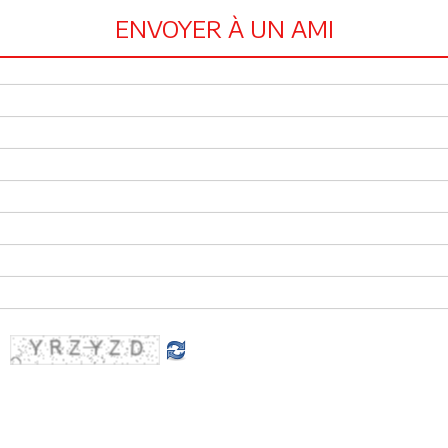
ENVOYER À UN AMI