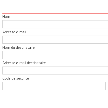
Nom
Adresse e-mail
Nom du destinataire
Adresse e-mail destinataire
Code de sécurité