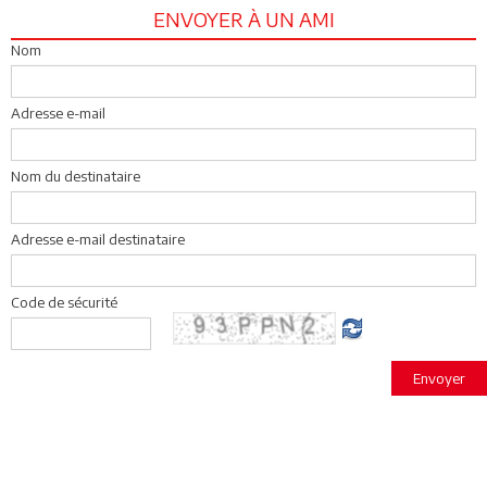
ENVOYER À UN AMI
Nom
Adresse e-mail
Nom du destinataire
Adresse e-mail destinataire
Code de sécurité
Envoyer