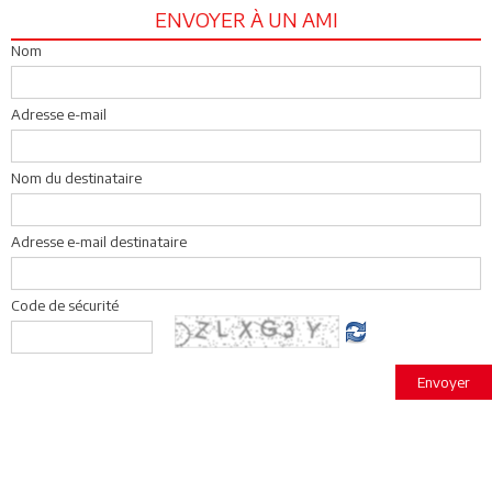
ENVOYER À UN AMI
Nom
Adresse e-mail
Nom du destinataire
Adresse e-mail destinataire
Code de sécurité
Envoyer