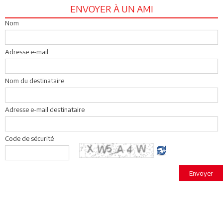
ENVOYER À UN AMI
Nom
Adresse e-mail
Nom du destinataire
Adresse e-mail destinataire
Code de sécurité
Envoyer