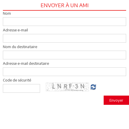
ENVOYER À UN AMI
Nom
Adresse e-mail
Nom du destinataire
Adresse e-mail destinataire
Code de sécurité
Envoyer