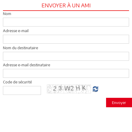
ENVOYER À UN AMI
Nom
Adresse e-mail
Nom du destinataire
Adresse e-mail destinataire
Code de sécurité
Envoyer