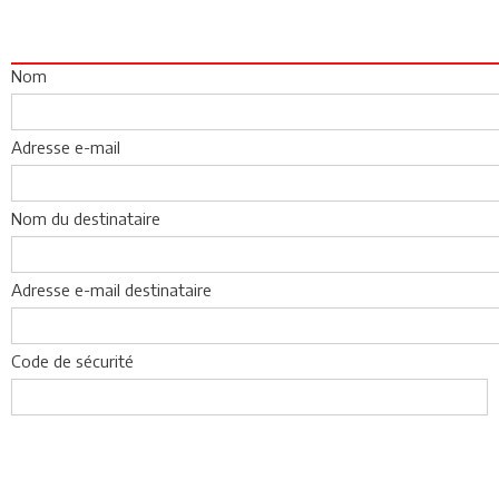
Nom
Adresse e-mail
Nom du destinataire
Adresse e-mail destinataire
Code de sécurité