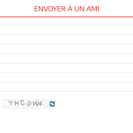
ENVOYER À UN AMI