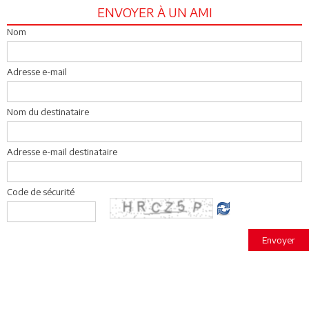
ENVOYER À UN AMI
Nom
Adresse e-mail
Nom du destinataire
Adresse e-mail destinataire
Code de sécurité
Envoyer