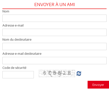
ENVOYER À UN AMI
Nom
Adresse e-mail
Nom du destinataire
Adresse e-mail destinataire
Code de sécurité
Envoyer