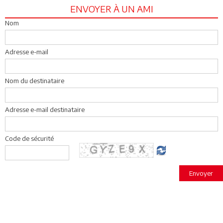
ENVOYER À UN AMI
Nom
Adresse e-mail
Nom du destinataire
Adresse e-mail destinataire
Code de sécurité
Envoyer