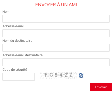
ENVOYER À UN AMI
Nom
Adresse e-mail
Nom du destinataire
Adresse e-mail destinataire
Code de sécurité
Envoyer