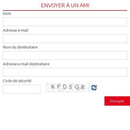
ENVOYER À UN AMI
Nom
Adresse e-mail
Nom du destinataire
Adresse e-mail destinataire
Code de sécurité
Envoyer