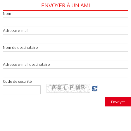
ENVOYER À UN AMI
Nom
Adresse e-mail
Nom du destinataire
Adresse e-mail destinataire
Code de sécurité
Envoyer