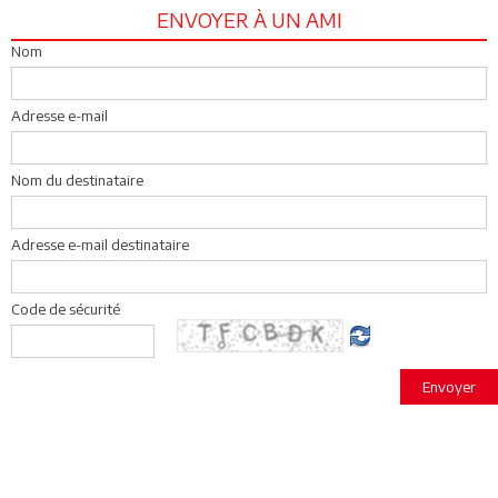
ENVOYER À UN AMI
Nom
Adresse e-mail
Nom du destinataire
Adresse e-mail destinataire
Code de sécurité
Envoyer