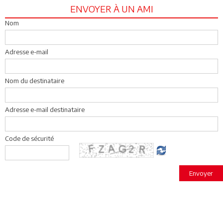
ENVOYER À UN AMI
Nom
Adresse e-mail
Nom du destinataire
Adresse e-mail destinataire
Code de sécurité
Envoyer