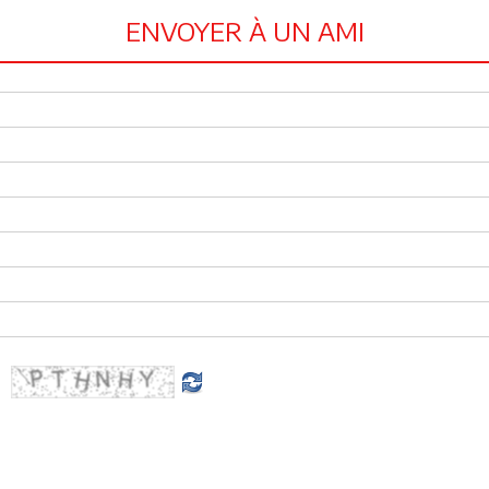
ENVOYER À UN AMI