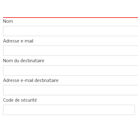
Nom
Adresse e-mail
Nom du destinataire
Adresse e-mail destinataire
Code de sécurité