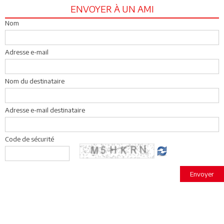
ENVOYER À UN AMI
Nom
Adresse e-mail
Nom du destinataire
Adresse e-mail destinataire
Code de sécurité
Envoyer