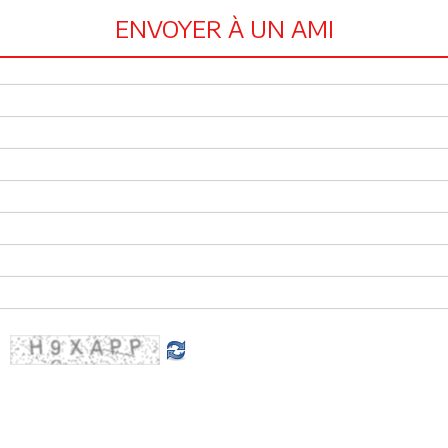
ENVOYER À UN AMI