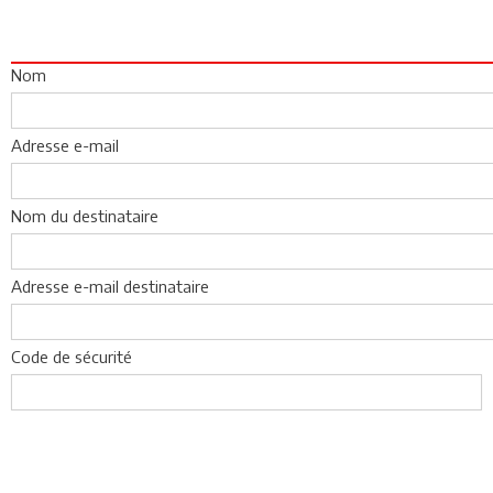
Nom
Adresse e-mail
Nom du destinataire
Adresse e-mail destinataire
Code de sécurité