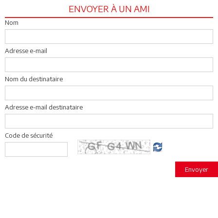
ENVOYER À UN AMI
Nom
Adresse e-mail
Nom du destinataire
Adresse e-mail destinataire
Code de sécurité
Envoyer