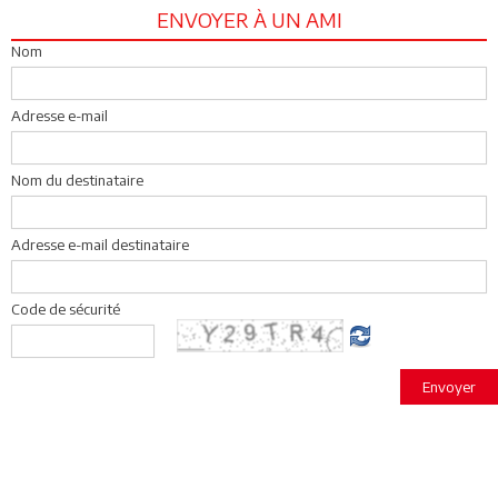
ENVOYER À UN AMI
Nom
Adresse e-mail
Nom du destinataire
Adresse e-mail destinataire
Code de sécurité
Envoyer