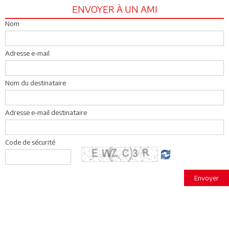
ENVOYER À UN AMI
Nom
Adresse e-mail
Nom du destinataire
Adresse e-mail destinataire
Code de sécurité
Envoyer