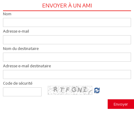
ENVOYER À UN AMI
Nom
Adresse e-mail
Nom du destinataire
Adresse e-mail destinataire
Code de sécurité
Envoyer