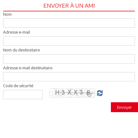
ENVOYER À UN AMI
Nom
Adresse e-mail
Nom du destinataire
Adresse e-mail destinataire
Code de sécurité
Envoyer