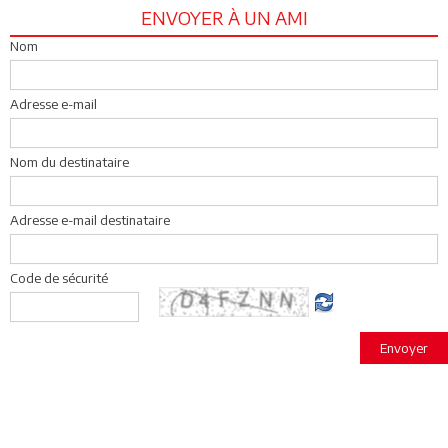
ENVOYER À UN AMI
Nom
Adresse e-mail
Nom du destinataire
Adresse e-mail destinataire
Code de sécurité
Envoyer