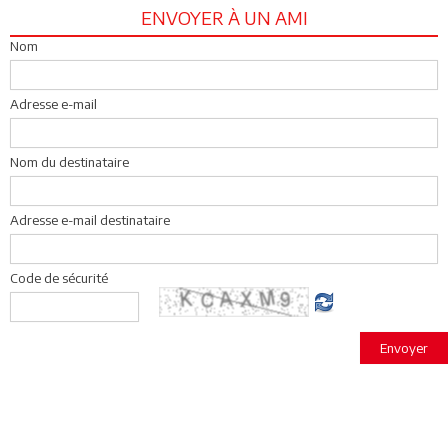
ENVOYER À UN AMI
Nom
Adresse e-mail
Nom du destinataire
Adresse e-mail destinataire
Code de sécurité
Envoyer