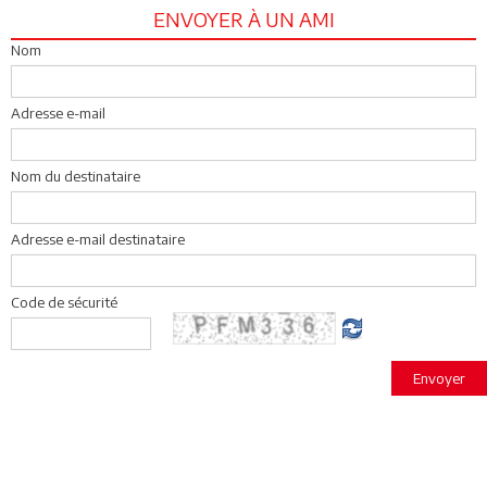
ENVOYER À UN AMI
Nom
Adresse e-mail
Nom du destinataire
Adresse e-mail destinataire
Code de sécurité
Envoyer