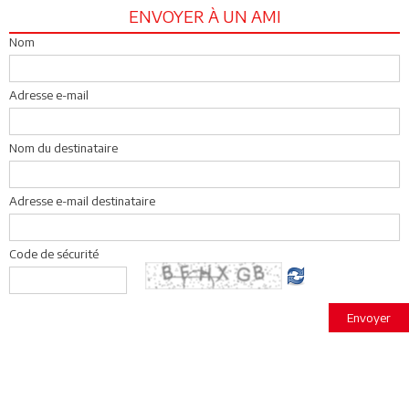
ENVOYER À UN AMI
Nom
Adresse e-mail
Nom du destinataire
Adresse e-mail destinataire
Code de sécurité
Envoyer