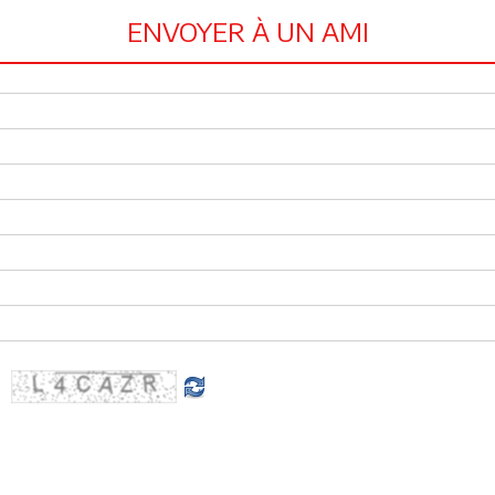
ENVOYER À UN AMI