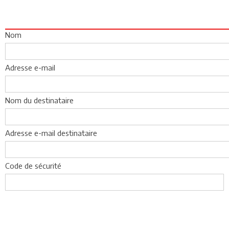
Nom
Adresse e-mail
Nom du destinataire
Adresse e-mail destinataire
Code de sécurité