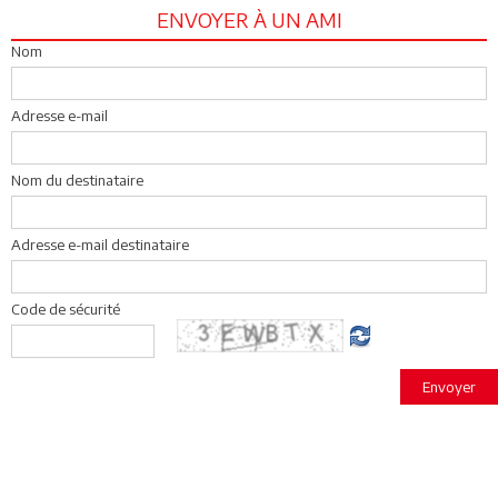
ENVOYER À UN AMI
Nom
Adresse e-mail
Nom du destinataire
Adresse e-mail destinataire
Code de sécurité
Envoyer