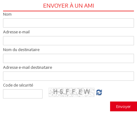
ENVOYER À UN AMI
Nom
Adresse e-mail
Nom du destinataire
Adresse e-mail destinataire
Code de sécurité
Envoyer