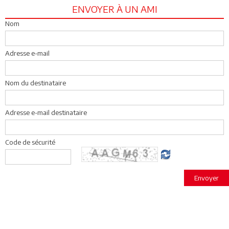
ENVOYER À UN AMI
Nom
Adresse e-mail
Nom du destinataire
Adresse e-mail destinataire
Code de sécurité
Envoyer