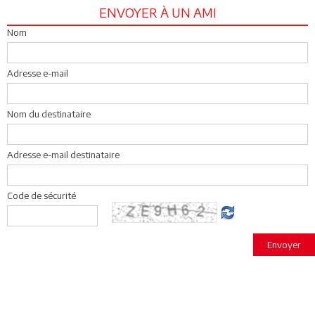
ENVOYER À UN AMI
Nom
Adresse e-mail
Nom du destinataire
Adresse e-mail destinataire
Code de sécurité
Envoyer